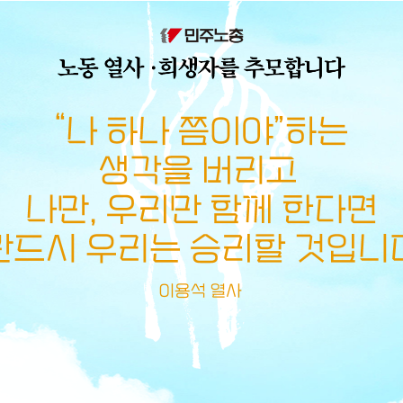
메뉴 건너뛰기