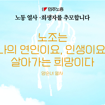
메뉴 건너뛰기