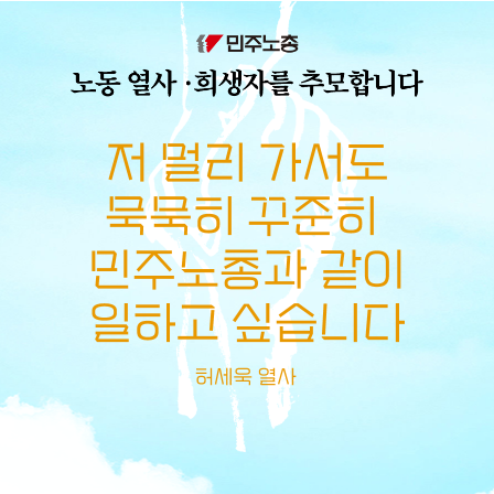
메뉴 건너뛰기