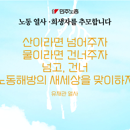
메뉴 건너뛰기