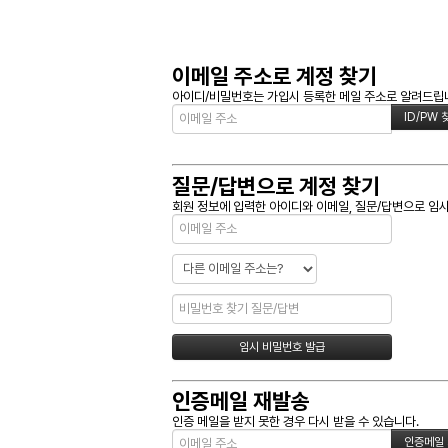
이메일 주소로 계정 찾기
아이디/비밀번호는 가입시 등록한 메일 주소로 알려드립니다
질문/답변으로 계정 찾기
회원 정보에 입력한 아이디와 이메일, 질문/답변으로 임시
인증메일 재발송
인증 메일을 받지 못한 경우 다시 받을 수 있습니다.