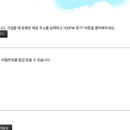
. 가입할 때 등록한 메일 주소를 입력하고 "ID/PW 찾기" 버튼을 클릭해주세요.
 비밀번호를 발급 받을 수 있습니다.