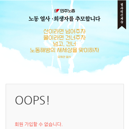
메뉴 건너뛰기
OOPS!
회원 가입할 수 없습니다.