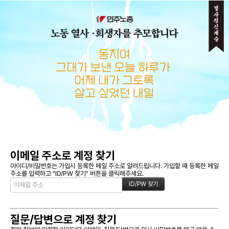
메뉴 건너뛰기
이메일 주소로 계정 찾기
아이디/비밀번호는 가입시 등록한 메일 주소로 알려드립니다. 가입할 때 등록한 메일
주소를 입력하고 "ID/PW 찾기" 버튼을 클릭해주세요.
질문/답변으로 계정 찾기