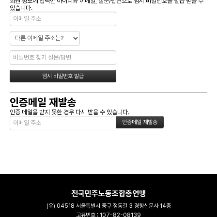
회원 정보에 입력한 아이디와 이메일, 질문/답변으로 임시 비밀번호를 발급 받을 수
있습니다.
인증메일 재발송
인증 메일을 받지 못한 경우 다시 받을 수 있습니다.
전국민주노동조합총연맹
(우) 04518 서울특별시 중구 정동길 3 경향신문사 14층
고유번호 : 107-82-08139