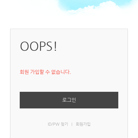
OOPS!
회원 가입할 수 없습니다.
로그인
ID/PW 찾기
회원가입
|