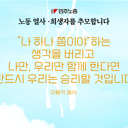
메뉴 건너뛰기