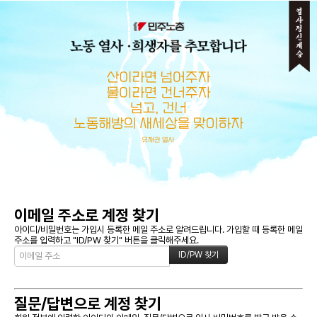
메뉴 건너뛰기
이메일 주소로 계정 찾기
아이디/비밀번호는 가입시 등록한 메일 주소로 알려드립니다. 가입할 때 등록한 메일
주소를 입력하고 "ID/PW 찾기" 버튼을 클릭해주세요.
질문/답변으로 계정 찾기