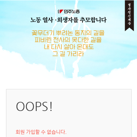
메뉴 건너뛰기
OOPS!
회원 가입할 수 없습니다.