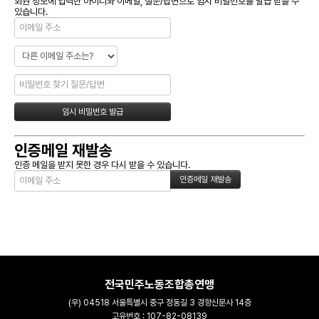
회원 정보에 입력한 아이디와 이메일, 질문/답변으로 임시 비밀번호를 발급 받을 수
있습니다.
인증메일 재발송
인증 메일을 받지 못한 경우 다시 받을 수 있습니다.
전국민주노동조합총연맹
(우) 04518 서울특별시 중구 정동길 3 경향신문사 14층
고유번호 : 107-82-08139