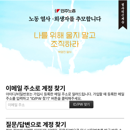
메뉴 건너뛰기
이메일 주소로 계정 찾기
아이디/비밀번호는 가입시 등록한 메일 주소로 알려드립니다. 가입할 때 등록한 메일
주소를 입력하고 "ID/PW 찾기" 버튼을 클릭해주세요.
질문/답변으로 계정 찾기