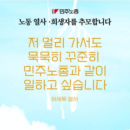
메뉴 건너뛰기