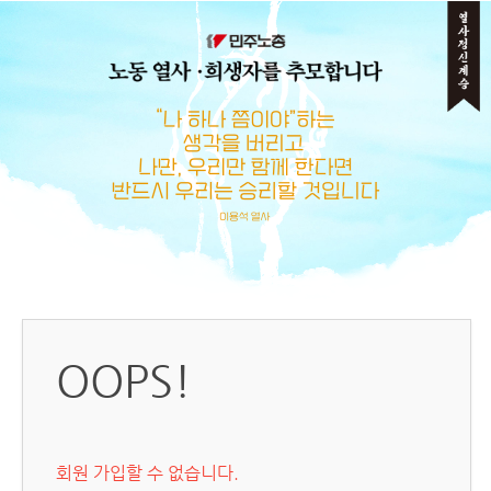
메뉴 건너뛰기
OOPS!
회원 가입할 수 없습니다.