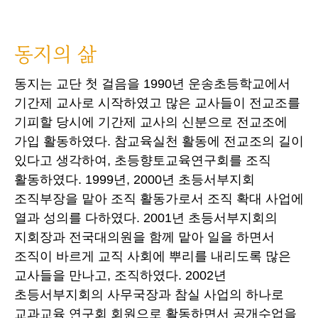
동지의 삶
동지는 교단 첫 걸음을 1990년 운송초등학교에서
기간제 교사로 시작하였고 많은 교사들이 전교조를
기피할 당시에 기간제 교사의 신분으로 전교조에
가입 활동하였다. 참교육실천 활동에 전교조의 길이
있다고 생각하여, 초등향토교육연구회를 조직
활동하였다. 1999년, 2000년 초등서부지회
조직부장을 맡아 조직 활동가로서 조직 확대 사업에
열과 성의를 다하였다. 2001년 초등서부지회의
지회장과 전국대의원을 함께 맡아 일을 하면서
조직이 바르게 교직 사회에 뿌리를 내리도록 많은
교사들을 만나고, 조직하였다. 2002년
초등서부지회의 사무국장과 참실 사업의 하나로
교과교육 연구회 회원으로 활동하면서 공개수업을