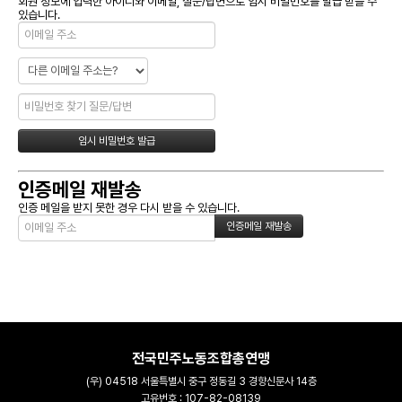
회원 정보에 입력한 아이디와 이메일, 질문/답변으로 임시 비밀번호를 발급 받을 수
있습니다.
인증메일 재발송
인증 메일을 받지 못한 경우 다시 받을 수 있습니다.
전국민주노동조합총연맹
(우) 04518 서울특별시 중구 정동길 3 경향신문사 14층
고유번호 : 107-82-08139