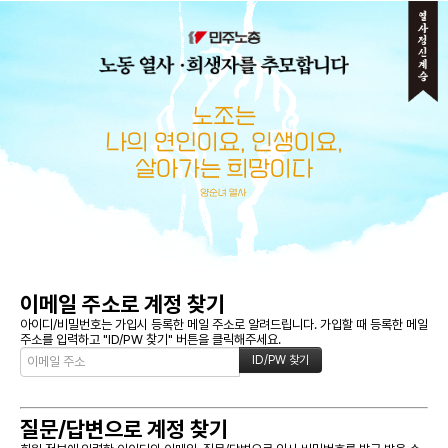
메뉴 건너뛰기
이메일 주소로 계정 찾기
아이디/비밀번호는 가입시 등록한 메일 주소로 알려드립니다. 가입할 때 등록한 메일
주소를 입력하고 "ID/PW 찾기" 버튼을 클릭해주세요.
질문/답변으로 계정 찾기