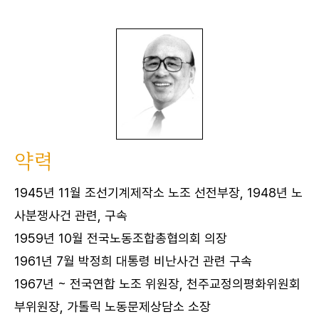
약력
1945년 11월 조선기계제작소 노조 선전부장, 1948년 노
사분쟁사건 관련, 구속
1959년 10월 전국노동조합총협의회 의장
1961년 7월 박정희 대통령 비난사건 관련 구속
1967년 ~ 전국연합 노조 위원장, 천주교정의평화위원회
부위원장, 가톨릭 노동문제상담소 소장