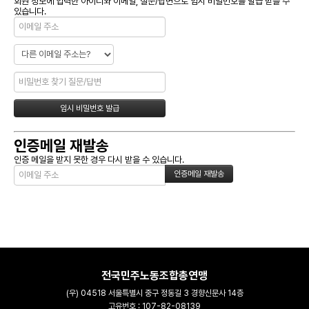
회원 정보에 입력한 아이디와 이메일, 질문/답변으로 임시 비밀번호를 발급 받을 수
있습니다.
인증메일 재발송
인증 메일을 받지 못한 경우 다시 받을 수 있습니다.
전국민주노동조합총연맹
(우) 04518 서울특별시 중구 정동길 3 경향신문사 14층
고유번호 : 107-82-08139