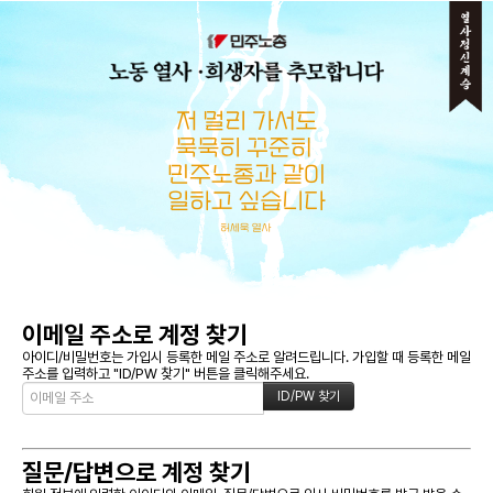
메뉴 건너뛰기
이메일 주소로 계정 찾기
아이디/비밀번호는 가입시 등록한 메일 주소로 알려드립니다. 가입할 때 등록한 메일
주소를 입력하고 "ID/PW 찾기" 버튼을 클릭해주세요.
질문/답변으로 계정 찾기