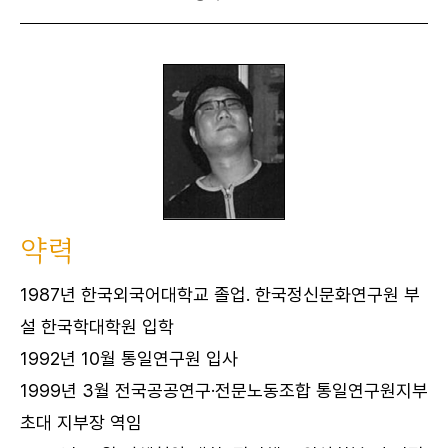
약력
1987년 한국외국어대학교 졸업. 한국정신문화연구원 부
설 한국학대학원 입학
1992년 10월 통일연구원 입사
1999년 3월 전국공공연구·전문노동조합 통일연구원지부
초대 지부장 역임