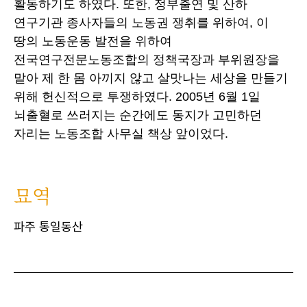
활동하기도 하였다. 또한, 정부출연 및 산하
연구기관 종사자들의 노동권 쟁취를 위하여, 이
땅의 노동운동 발전을 위하여
전국연구전문노동조합의 정책국장과 부위원장을
맡아 제 한 몸 아끼지 않고 살맛나는 세상을 만들기
위해 헌신적으로 투쟁하였다. 2005년 6월 1일
뇌출혈로 쓰러지는 순간에도 동지가 고민하던
자리는 노동조합 사무실 책상 앞이었다.
묘역
파주 통일동산