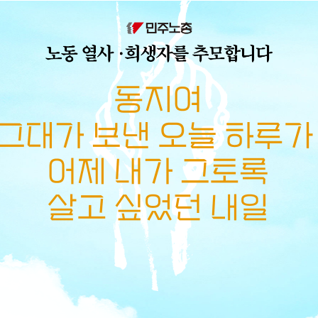
메뉴 건너뛰기