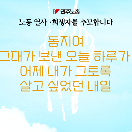
메뉴 건너뛰기