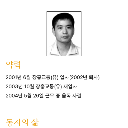
약력
2001년 6월 장흥교통(유) 입사(2002년 퇴사)
2003년 10월 장흥교통(유) 재입사
2004년 5월 26일 근무 중 음독 자결
동지의 삶