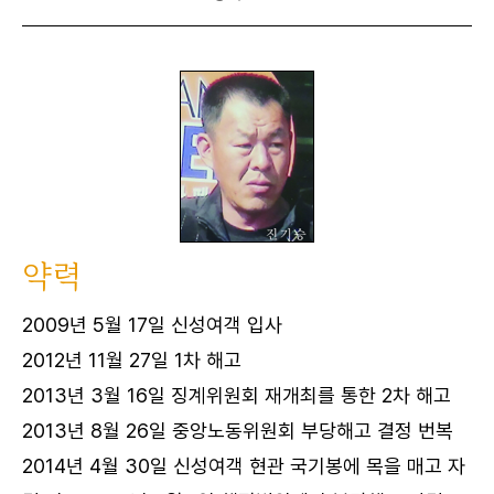
약력
2009년 5월 17일 신성여객 입사
2012년 11월 27일 1차 해고
2013년 3월 16일 징계위원회 재개최를 통한 2차 해고
2013년 8월 26일 중앙노동위원회 부당해고 결정 번복
2014년 4월 30일 신성여객 현관 국기봉에 목을 매고 자