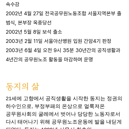
속수감
2002년 4월 27일 전국공무원노동조합 서울지역본부 출
범식, 본부장 옥중당선
2002년 5월 8일 보석 출소
2003년 2월 11일 서울아산병원 입원 간암4기 판정
2003년 6월 4일 오전 9시 35분 30년간의 공직생활과
4년간의 공무원노조 활동을 마감하며 운명
동지의 삶
21세에 고향에서 공직생활을 시작한 동지는 정권의
하수인으로, 부정부패의 온상으로 얼룩져온
공무원사회의 굴레에서 벗어나 당당한 노동자로서
다시 태어나기 위해 공무원노조운동에 발을 내딛게