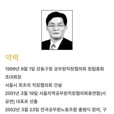
약력
1999년 9월 1일 강동구청 공무원직장협의회 창립총회
초대회장
서울시 최초의 직장협의회 건설
2001년 3월 19일 서울지역공무원직장협의회총연합(서
공연) 대표로 선출
2002년 3월 23일 전국공무원노동조합 출범식 참여, 구