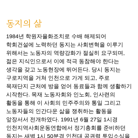
동지의 삶
1984년 학원자율화조치로 수배 해제되어
학회건설에 노력하던 동지는 사회변혁을 이루기
위해서는 노동자의 역량강화가 절실히 요구되며,
젊은 지식인으로서 이에 적극 동참해야 한다는
생각을 갖고 노동현장에 뛰어든다. 당시 동지는
구로지역을 거쳐 인천으로 가게 되고, 주로
목재단지 근처에 방을 얻어 동료들과 함께 생활하기
시작한다. 목재 노동자회와 인노회, 인사련의
활동을 통해 이 사회의 민주주의와 통일 그리고
노동자들의 인간다운 삶을 쟁취하는 활동을
앞장서서 전개하였다. 1991년 6월 27일 1시경
인천지역사회운동연합에서 정기총회를 준비하던
동지는 새벽 1시 50분경 인천대 공권력 투입소식을