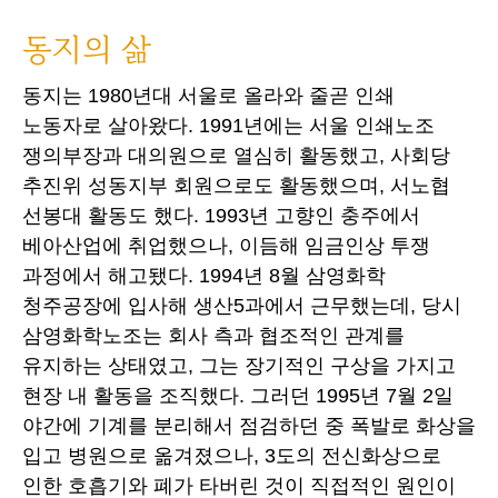
동지의 삶
동지는 1980년대 서울로 올라와 줄곧 인쇄
노동자로 살아왔다. 1991년에는 서울 인쇄노조
쟁의부장과 대의원으로 열심히 활동했고, 사회당
추진위 성동지부 회원으로도 활동했으며, 서노협
선봉대 활동도 했다. 1993년 고향인 충주에서
베아산업에 취업했으나, 이듬해 임금인상 투쟁
과정에서 해고됐다. 1994년 8월 삼영화학
청주공장에 입사해 생산5과에서 근무했는데, 당시
삼영화학노조는 회사 측과 협조적인 관계를
유지하는 상태였고, 그는 장기적인 구상을 가지고
현장 내 활동을 조직했다. 그러던 1995년 7월 2일
야간에 기계를 분리해서 점검하던 중 폭발로 화상을
입고 병원으로 옮겨졌으나, 3도의 전신화상으로
인한 호흡기와 폐가 타버린 것이 직접적인 원인이