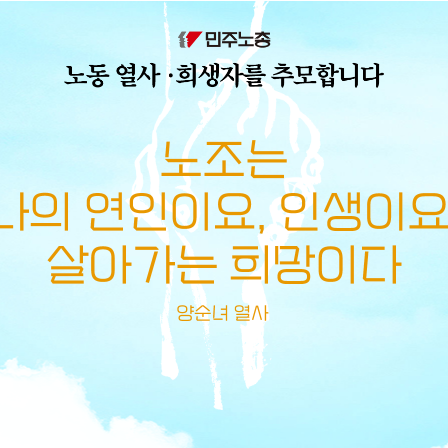
메뉴 건너뛰기