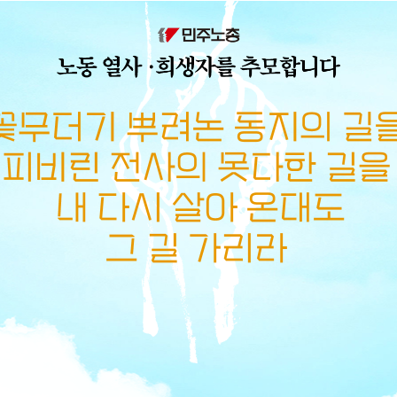
메뉴 건너뛰기