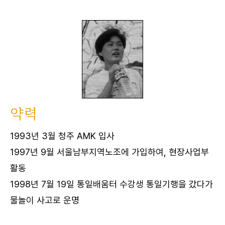
약력
1993년 3월 청주 AMK 입사
1997년 9월 서울남부지역노조에 가입하여, 현장사업부
활동
1998년 7월 19일 통일배움터 수강생 통일기행을 갔다가
물놀이 사고로 운명