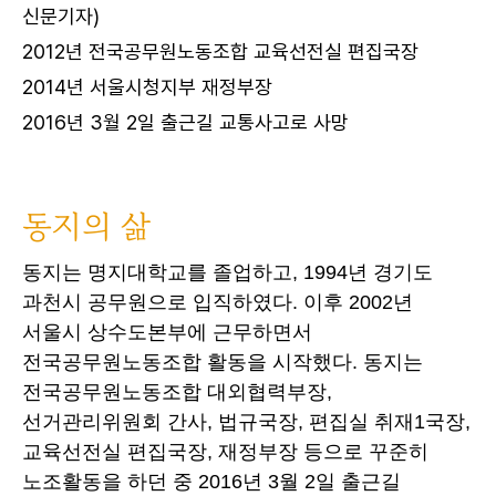
신문기자)
2012년 전국공무원노동조합 교육선전실 편집국장
2014년 서울시청지부 재정부장
2016년 3월 2일 출근길 교통사고로 사망
동지의 삶
동지는 명지대학교를 졸업하고, 1994년 경기도
과천시 공무원으로 입직하였다. 이후 2002년
서울시 상수도본부에 근무하면서
전국공무원노동조합 활동을 시작했다. 동지는
전국공무원노동조합 대외협력부장,
선거관리위원회 간사, 법규국장, 편집실 취재1국장,
교육선전실 편집국장, 재정부장 등으로 꾸준히
노조활동을 하던 중 2016년 3월 2일 출근길