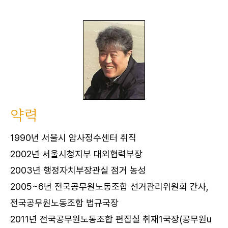
약력
1990년 서울시 암사정수센터 취직
2002년 서울시청지부 대외협력부장
2003년 행정자치부장관실 점거 농성
2005~6년 전국공무원노동조합 선거관리위원회 간사,
전국공무원노동조합 법규국장
2011년 전국공무원노동조합 편집실 취재1국장(공무원u