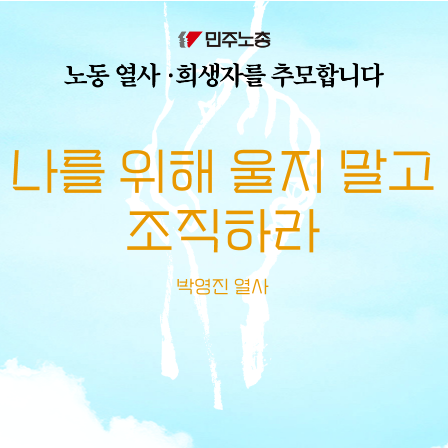
메뉴 건너뛰기