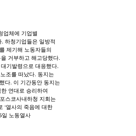
하청업체에 기업별
. 하청기업들은 일방적
제를 제기해 노동자들의
용을 거부하고 해고당했다.
한 대기발령으로 대응했다.
 노조를 떠났다. 동지는
했다. 이 기간동안 동지는
력한 연대로 승리하여
. 포스코사내하청 지회는
로 ‘열사의 죽음에 대한
15일 노동열사