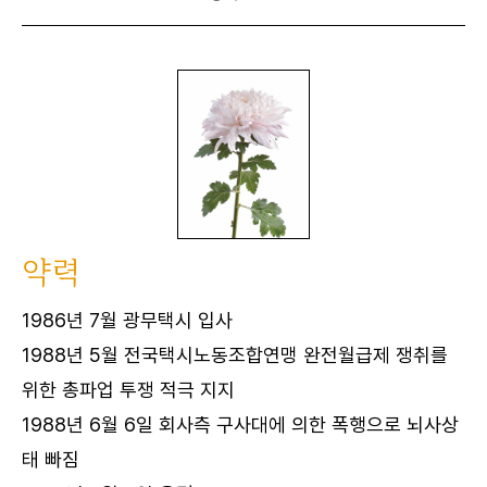
약력
1986년 7월 광무택시 입사
1988년 5월 전국택시노동조합연맹 완전월급제 쟁취를
위한 총파업 투쟁 적극 지지
1988년 6월 6일 회사측 구사대에 의한 폭행으로 뇌사상
태 빠짐