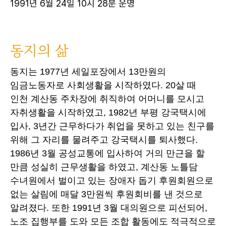
1991년 6월 24일 10시 28분 운명
동지의 삶
동지는 1977년 세일포장에서 13만원의
임금노동자로 사회생활을 시작하였다. 20살 때
인천 계산동 주차장에 취직하여 어머니를 모시고
자취생활을 시작하였고, 1982년 부평 강국택시에
입사, 3년간 근무하다가 취업을 못하고 있는 친구를
위해 그 자리를 물려주고 강국택시를 퇴사했다.
1986년 3월 공성교통에 입사하여 거의 만근을 할
만큼 성실히 근무생활을 하였고, 계산동 노틀담
수녀원에서 벌이고 있는 장애자 돕기 후원회원으로
없는 살림에 매달 3만원씩 후원회비를 낸 것으로
알려졌다. 또한 1991년 3월 대의원으로 피선되어,
노조 집행부를 도와 모든 조합 활동에도 적극적으로