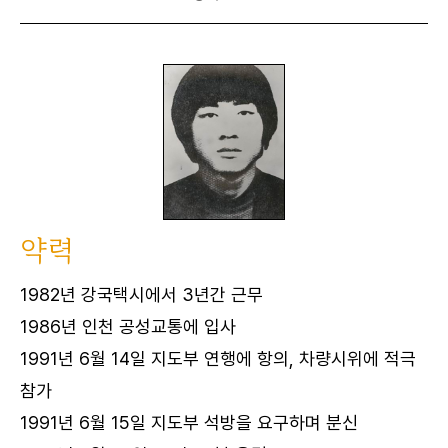
약력
1982년 강국택시에서 3년간 근무
1986년 인천 공성교통에 입사
1991년 6월 14일 지도부 연행에 항의, 차량시위에 적극
참가
1991년 6월 15일 지도부 석방을 요구하며 분신